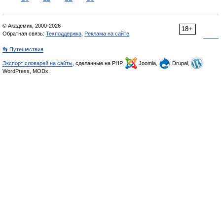
© Академик, 2000-2026
18+
Обратная связь:
Техподдержка
,
Реклама на сайте
👣 Путешествия
Экспорт словарей на сайты
, сделанные на PHP,
Joomla,
Drupal,
WordPress, MODx.